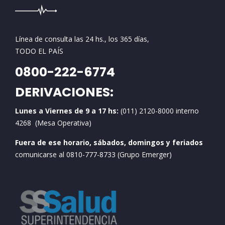
Línea de consulta las 24 hs., los 365 días,
TODO EL PAÍS
0800-222-6774
DERIVACIONES:
Lunes a Viernes de 9 a 17 hs:
(011) 2120-8000 interno
4268 (Mesa Operativa)
Fuera de ese horario, sábados, domingos y feriados
comunicarse al 0810-777-8733 (Grupo Emerger)