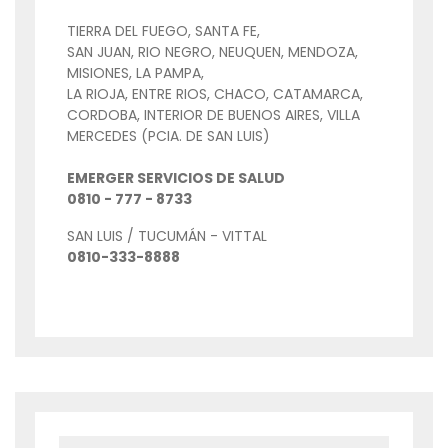
TIERRA DEL FUEGO, SANTA FE,
SAN JUAN, RIO NEGRO, NEUQUEN, MENDOZA,
MISIONES, LA PAMPA,
LA RIOJA, ENTRE RIOS, CHACO, CATAMARCA,
CORDOBA, INTERIOR DE BUENOS AIRES, VILLA
MERCEDES (PCIA. DE SAN LUIS)
EMERGER SERVICIOS DE SALUD
0810 - 777 - 8733
SAN LUIS / TUCUMÁN - VITTAL
0810-333-8888