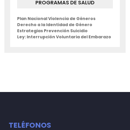
PROGRAMAS DE SALUD
Plan Nacional Violencia de Géneros
Derecho a la Identidad de Género
Estrategias Prevención Suicidio
Ley: Interrupción Voluntaria del Embarazo
TELÉFONOS