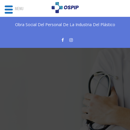
MENU
Obra Social Del Personal De La Industria Del Plástico