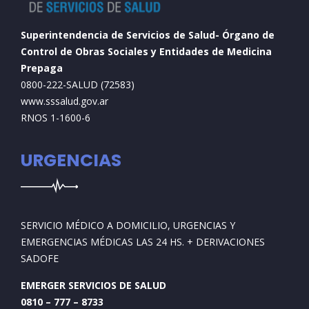
Superintendencia de Servicios de Salud- Órgano de
Control de Obras Sociales y Entidades de Medicina
Prepaga
0800-222-SALUD (72583)
www.sssalud.gov.ar
RNOS 1-1600-6
URGENCIAS
SERVICIO MÉDICO A DOMICILIO, URGENCIAS Y
EMERGENCIAS MÉDICAS LAS 24 HS. + DERIVACIONES
SADOFE
EMERGER SERVICIOS DE SALUD
0810 – 777 – 8733