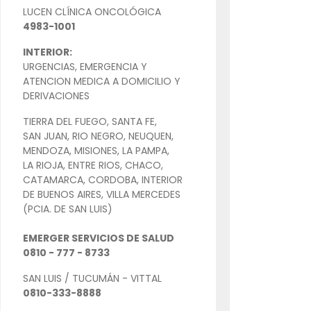
LUCEN CLÍNICA ONCOLÓGICA
4983-1001
INTERIOR:
URGENCIAS, EMERGENCIA Y
ATENCION MEDICA A DOMICILIO Y
DERIVACIONES
TIERRA DEL FUEGO, SANTA FE,
SAN JUAN, RIO NEGRO, NEUQUEN,
MENDOZA, MISIONES, LA PAMPA,
LA RIOJA, ENTRE RIOS, CHACO,
CATAMARCA, CORDOBA, INTERIOR
DE BUENOS AIRES, VILLA MERCEDES
(PCIA. DE SAN LUIS)
EMERGER SERVICIOS DE SALUD
0810 - 777 - 8733
SAN LUIS / TUCUMÁN - VITTAL
0810-333-8888