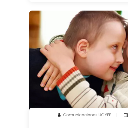
Comunicaciones UOYEP