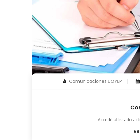
Comunicaciones UOYEP
Co
Accedé al listado act
Re