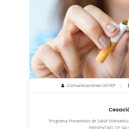
Comunicaciones UOYEP
Cesaci
Programa Preventivos de Salud Estimados/a
PREVENTIVO DE SALUD