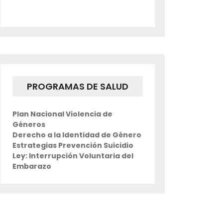
PROGRAMAS DE SALUD
Plan Nacional Violencia de
Géneros
Derecho a la Identidad de Género
Estrategias Prevención Suicidio
Ley: Interrupción Voluntaria del
Embarazo