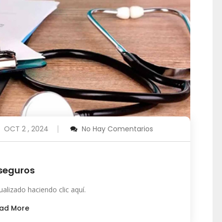
OCT 2 , 2024
No Hay Comentarios
seguros
ualizado haciendo clic aquí.
ad More