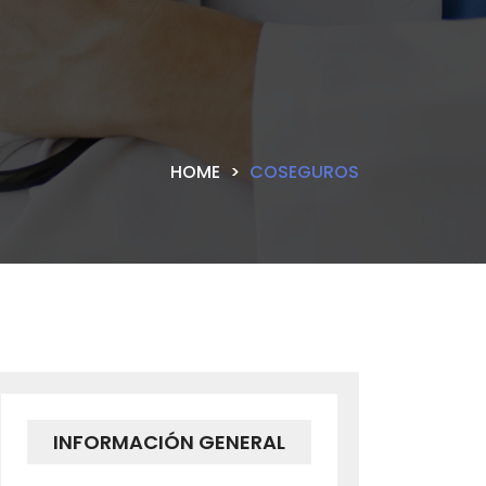
HOME
COSEGUROS
INFORMACIÓN GENERAL