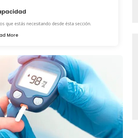
apacidad
os que estás necesitando desde ésta sección.
ad More