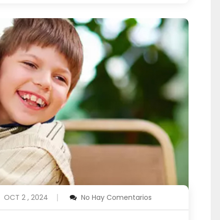
OCT 2 , 2024
No Hay Comentarios