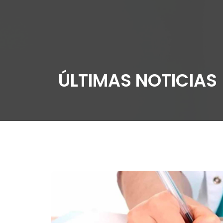
ÚLTIMAS NOTICIAS