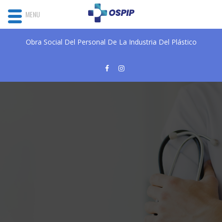
MENU
Obra Social Del Personal De La Industria Del Plástico