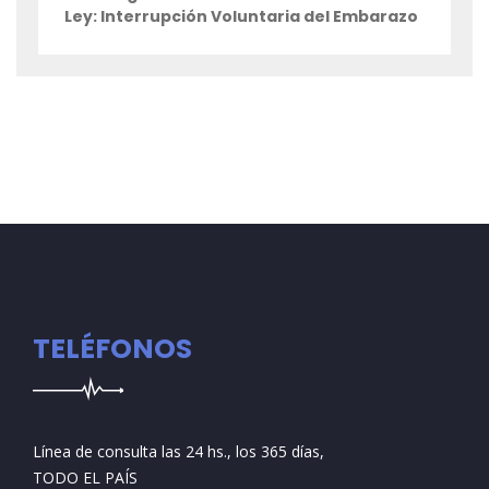
Ley: Interrupción Voluntaria del Embarazo
TELÉFONOS
Línea de consulta las 24 hs., los 365 días,
TODO EL PAÍS