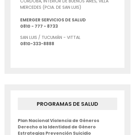
CORDOBA, INTERIOR DE BUENOS AIRES, VILLA
MERCEDES (PCIA. DE SAN LUIS)
EMERGER SERVICIOS DE SALUD
0810 - 777 - 8733
SAN LUIS / TUCUMÁN - VITTAL
0810-333-8888
PROGRAMAS DE SALUD
Plan Nacional Violencia de Géneros
Derecho a la Identidad de Género
Estrategias Prevención Suicidio