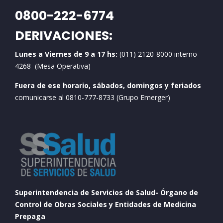
0800-222-6774
DERIVACIONES:
Lunes a Viernes de 9 a 17 hs:
(011) 2120-8000 interno
4268 (Mesa Operativa)
Fuera de ese horario, sábados, domingos y feriados
comunicarse al 0810-777-8733 (Grupo Emerger)
Superintendencia de Servicios de Salud- Órgano de
Control de Obras Sociales y Entidades de Medicina
Prepaga