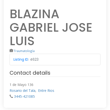
BLAZINA
GABRIEL JOSE
LUIS
Traumatología
Listing ID
:
4623
Contact details
1 de Mayo 136
Rosario del Tala
,
Entre Rios
3445-421085