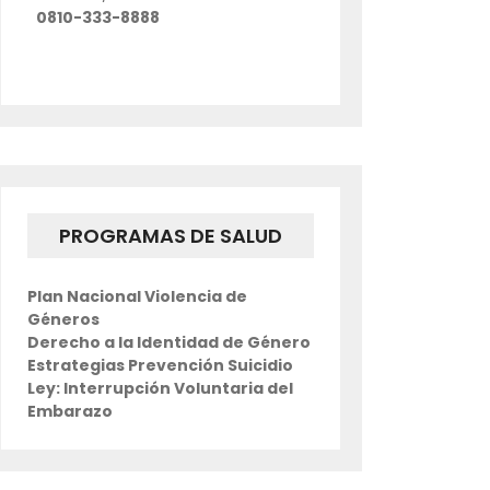
0810-333-8888
PROGRAMAS DE SALUD
Plan Nacional Violencia de
Géneros
Derecho a la Identidad de Género
Estrategias Prevención Suicidio
Ley: Interrupción Voluntaria del
Embarazo