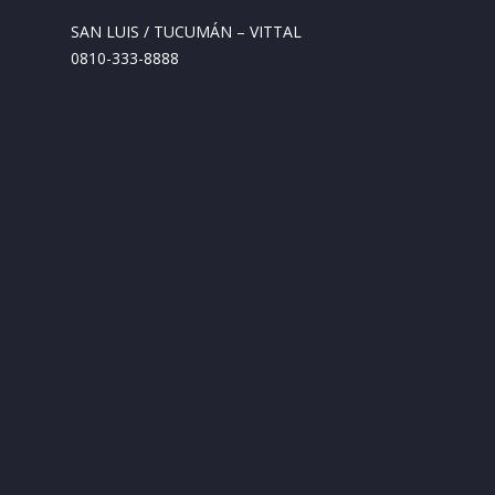
SAN LUIS / TUCUMÁN – VITTAL
0810-333-8888