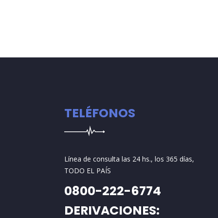
TELÉFONOS
Línea de consulta las 24 hs., los 365 días,
TODO EL PAÍS
0800-222-6774
DERIVACIONES: