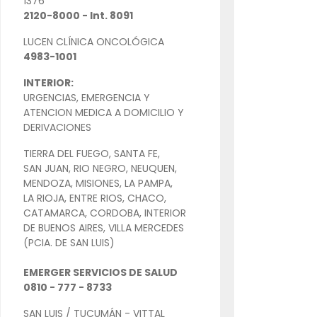
1376
2120-8000 - Int. 8091
LUCEN CLÍNICA ONCOLÓGICA
4983-1001
INTERIOR:
URGENCIAS, EMERGENCIA Y
ATENCION MEDICA A DOMICILIO Y
DERIVACIONES
TIERRA DEL FUEGO, SANTA FE,
SAN JUAN, RIO NEGRO, NEUQUEN,
MENDOZA, MISIONES, LA PAMPA,
LA RIOJA, ENTRE RIOS, CHACO,
CATAMARCA, CORDOBA, INTERIOR
DE BUENOS AIRES, VILLA MERCEDES
(PCIA. DE SAN LUIS)
EMERGER SERVICIOS DE SALUD
0810 - 777 - 8733
SAN LUIS / TUCUMÁN - VITTAL