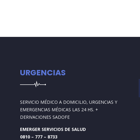
URGENCIAS
SERVICIO MÉDICO A DOMICILIO, URGENCIAS Y
EMERGENCIAS MÉDICAS LAS 24 HS. +
DERIVACIONES SADOFE
EMERGER SERVICIOS DE SALUD
0810 – 777 – 8733