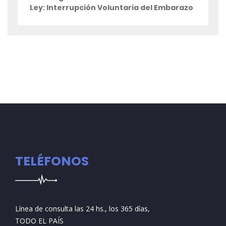
Ley: Interrupción Voluntaria del Embarazo
TELÉFONOS
Línea de consulta las 24 hs., los 365 días,
TODO EL PAÍS