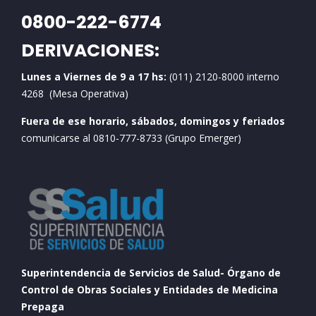
0800-222-6774
DERIVACIONES:
Lunes a Viernes de 9 a 17 hs:
(011) 2120-8000 interno
4268 (Mesa Operativa)
Fuera de ese horario, sábados, domingos y feriados
comunicarse al 0810-777-8733 (Grupo Emerger)
Superintendencia de Servicios de Salud- Órgano de
Control de Obras Sociales y Entidades de Medicina
Prepaga