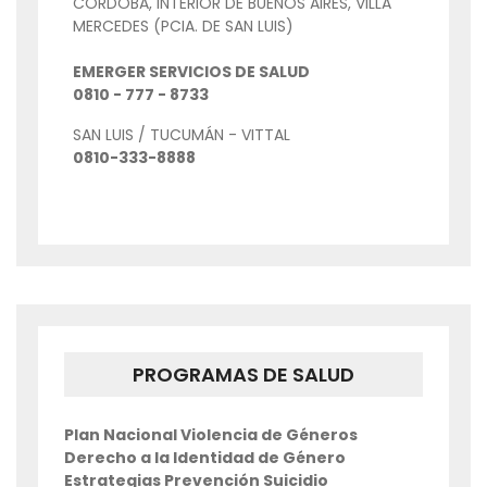
CORDOBA, INTERIOR DE BUENOS AIRES, VILLA
MERCEDES (PCIA. DE SAN LUIS)
EMERGER SERVICIOS DE SALUD
0810 - 777 - 8733
SAN LUIS / TUCUMÁN - VITTAL
0810-333-8888
PROGRAMAS DE SALUD
Plan Nacional Violencia de Géneros
Derecho a la Identidad de Género
Estrategias Prevención Suicidio