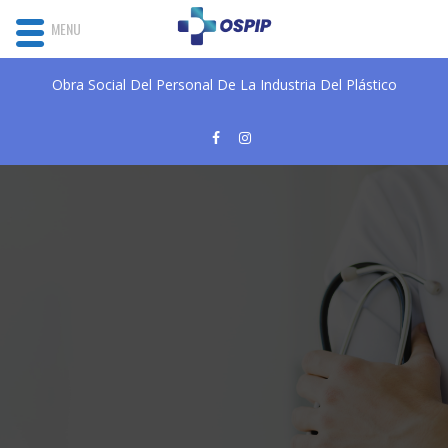
MENU
Obra Social Del Personal De La Industria Del Plástico