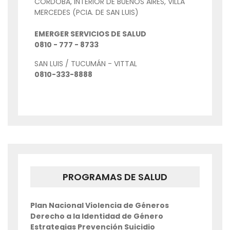
CORDOBA, INTERIOR DE BUENOS AIRES, VILLA
MERCEDES (PCIA. DE SAN LUIS)
EMERGER SERVICIOS DE SALUD
0810 - 777 - 8733
SAN LUIS / TUCUMÁN - VITTAL
0810-333-8888
PROGRAMAS DE SALUD
Plan Nacional Violencia de Géneros
Derecho a la Identidad de Género
Estrategias Prevención Suicidio