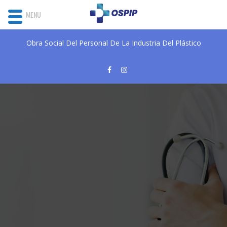
MENU
Obra Social Del Personal De La Industria Del Plástico