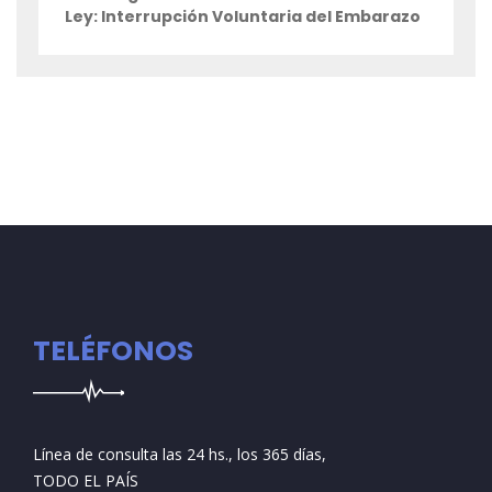
Ley: Interrupción Voluntaria del Embarazo
TELÉFONOS
Línea de consulta las 24 hs., los 365 días,
TODO EL PAÍS