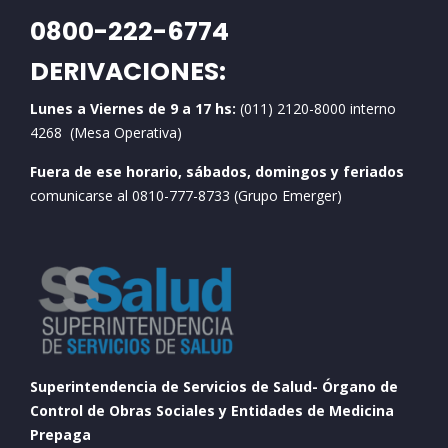
0800-222-6774
DERIVACIONES:
Lunes a Viernes de 9 a 17 hs:
(011) 2120-8000 interno
4268 (Mesa Operativa)
Fuera de ese horario, sábados, domingos y feriados
comunicarse al 0810-777-8733 (Grupo Emerger)
Superintendencia de Servicios de Salud- Órgano de
Control de Obras Sociales y Entidades de Medicina
Prepaga