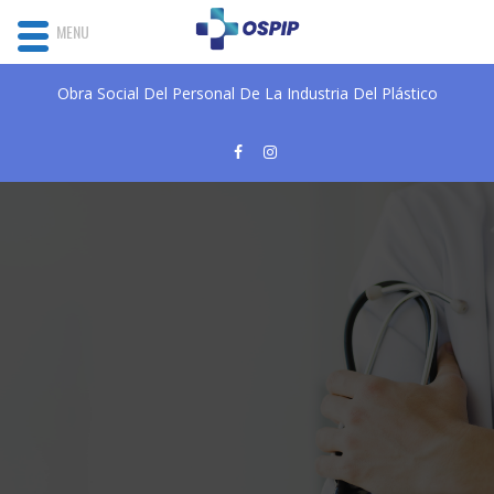
MENU
Obra Social Del Personal De La Industria Del Plástico