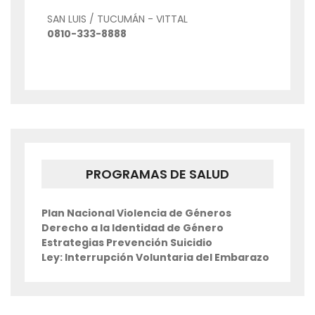
SAN LUIS / TUCUMÁN - VITTAL
0810-333-8888
PROGRAMAS DE SALUD
Plan Nacional Violencia de Géneros
Derecho a la Identidad de Género
Estrategias Prevención Suicidio
Ley: Interrupción Voluntaria del Embarazo