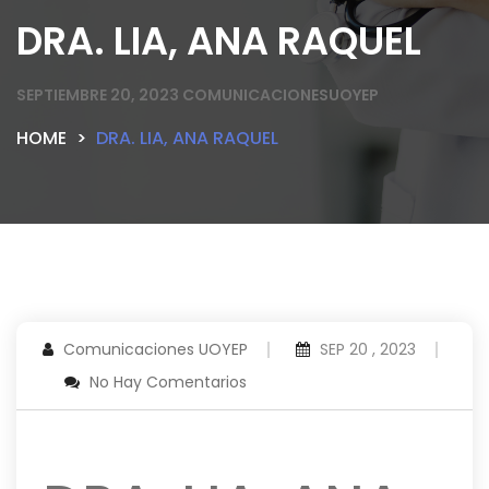
DRA. LIA, ANA RAQUEL
SEPTIEMBRE 20, 2023
COMUNICACIONESUOYEP
HOME
DRA. LIA, ANA RAQUEL
Comunicaciones UOYEP
SEP 20 , 2023
No Hay Comentarios