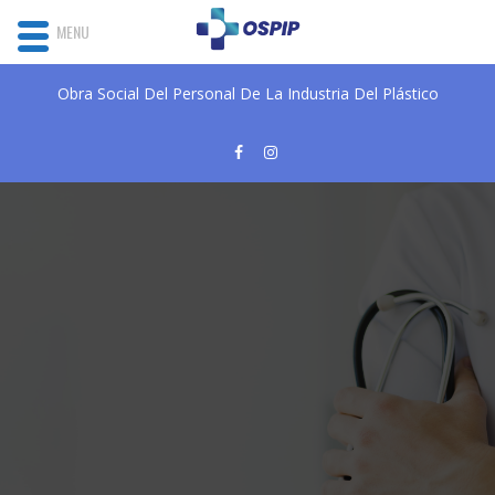
MENU
Obra Social Del Personal De La Industria Del Plástico