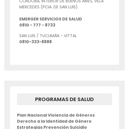
CORDOBA, INTERIOR DE BUENOS AIRES, VILLA
MERCEDES (PCIA. DE SAN LUIS)
EMERGER SERVICIOS DE SALUD
0810 - 777 - 8733
SAN LUIS / TUCUMÁN - VITTAL
0810-333-8888
PROGRAMAS DE SALUD
Plan Nacional Violencia de Géneros
Derecho a la Identidad de Género
Estrategias Prevención Suicidio