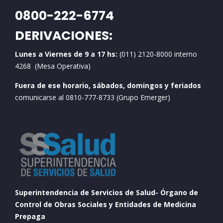
0800-222-6774
DERIVACIONES:
Lunes a Viernes de 9 a 17 hs:
(011) 2120-8000 interno
4268 (Mesa Operativa)
Fuera de ese horario, sábados, domingos y feriados
comunicarse al 0810-777-8733 (Grupo Emerger)
Superintendencia de Servicios de Salud- Órgano de
Control de Obras Sociales y Entidades de Medicina
Prepaga