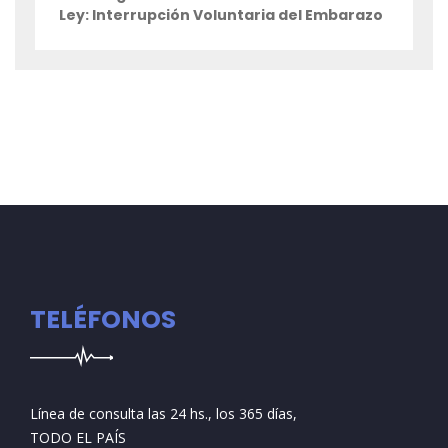
Ley: Interrupción Voluntaria del Embarazo
TELÉFONOS
Línea de consulta las 24 hs., los 365 días,
TODO EL PAÍS