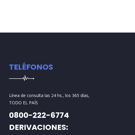
TELÉFONOS
Línea de consulta las 24 hs., los 365 días,
TODO EL PAÍS
0800-222-6774
DERIVACIONES: