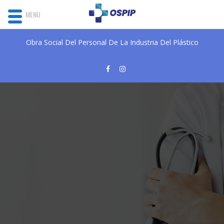
MENU
Obra Social Del Personal De La Industria Del Plástico