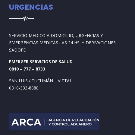
URGENCIAS
SERVICIO MÉDICO A DOMICILIO, URGENCIAS Y
EMERGENCIAS MÉDICAS LAS 24 HS. + DERIVACIONES
SADOFE
EMERGER SERVICIOS DE SALUD
0810 – 777 – 8733
SAN LUIS / TUCUMÁN – VITTAL
0810-333-8888