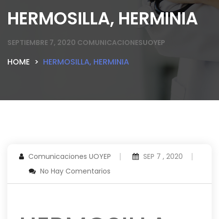
HERMOSILLA, HERMINIA
SEPTIEMBRE 7, 2020
COMUNICACIONESUOYEP
HOME
HERMOSILLA, HERMINIA
Comunicaciones UOYEP
SEP 7 , 2020
No Hay Comentarios