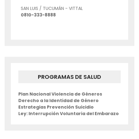
SAN LUIS / TUCUMÁN - VITTAL
0810-333-8888
PROGRAMAS DE SALUD
Plan Nacional Violencia de Géneros
Derecho a la Identidad de Género
Estrategias Prevención Suicidio
Ley: Interrupción Voluntaria del Embarazo