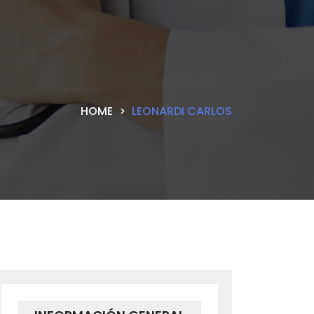
HOME
LEONARDI CARLOS