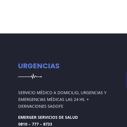
URGENCIAS
SERVICIO MÉDICO A DOMICILIO, URGENCIAS Y
EMERGENCIAS MÉDICAS LAS 24 HS. +
DERIVACIONES SADOFE
EMERGER SERVICIOS DE SALUD
0810 – 777 – 8733