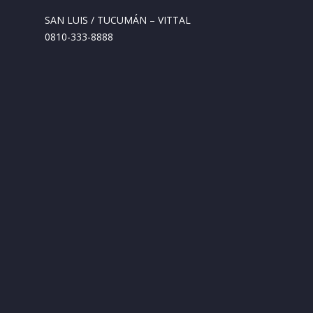
SAN LUIS / TUCUMÁN – VITTAL
0810-333-8888