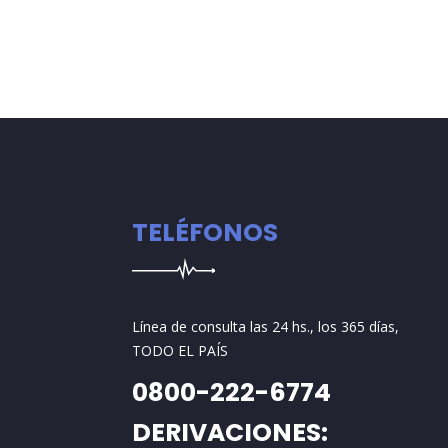
TELÉFONOS
Línea de consulta las 24 hs., los 365 días,
TODO EL PAÍS
0800-222-6774
DERIVACIONES: