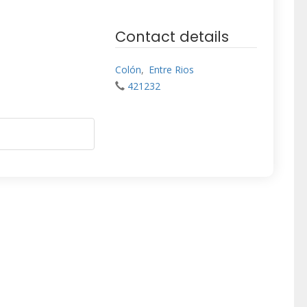
Contact details
Colón
,
Entre Rios
421232