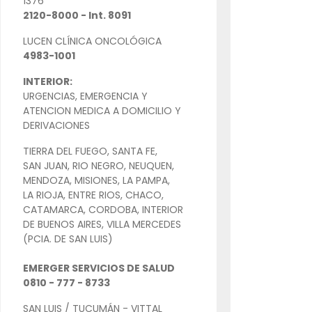
1376
2120-8000 - Int. 8091
LUCEN CLÍNICA ONCOLÓGICA
4983-1001
INTERIOR:
URGENCIAS, EMERGENCIA Y
ATENCION MEDICA A DOMICILIO Y
DERIVACIONES
TIERRA DEL FUEGO, SANTA FE,
SAN JUAN, RIO NEGRO, NEUQUEN,
MENDOZA, MISIONES, LA PAMPA,
LA RIOJA, ENTRE RIOS, CHACO,
CATAMARCA, CORDOBA, INTERIOR
DE BUENOS AIRES, VILLA MERCEDES
(PCIA. DE SAN LUIS)
EMERGER SERVICIOS DE SALUD
0810 - 777 - 8733
SAN LUIS / TUCUMÁN - VITTAL