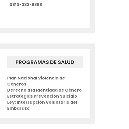
0810-333-8888
PROGRAMAS DE SALUD
Plan Nacional Violencia de
Géneros
Derecho a la Identidad de Género
Estrategias Prevención Suicidio
Ley: Interrupción Voluntaria del
Embarazo