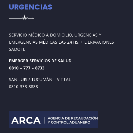
URGENCIAS
SERVICIO MÉDICO A DOMICILIO, URGENCIAS Y
EMERGENCIAS MÉDICAS LAS 24 HS. + DERIVACIONES
SADOFE
EMERGER SERVICIOS DE SALUD
0810 – 777 – 8733
SAN LUIS / TUCUMÁN – VITTAL
0810-333-8888