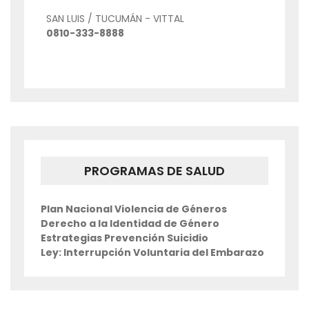
SAN LUIS / TUCUMÁN - VITTAL
0810-333-8888
PROGRAMAS DE SALUD
Plan Nacional Violencia de Géneros
Derecho a la Identidad de Género
Estrategias Prevención Suicidio
Ley: Interrupción Voluntaria del Embarazo