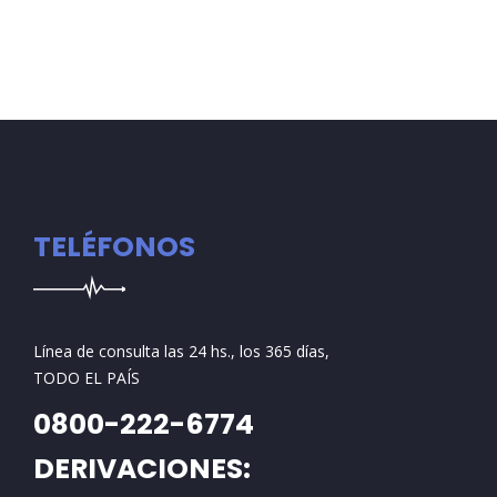
TELÉFONOS
Línea de consulta las 24 hs., los 365 días,
TODO EL PAÍS
0800-222-6774
DERIVACIONES: