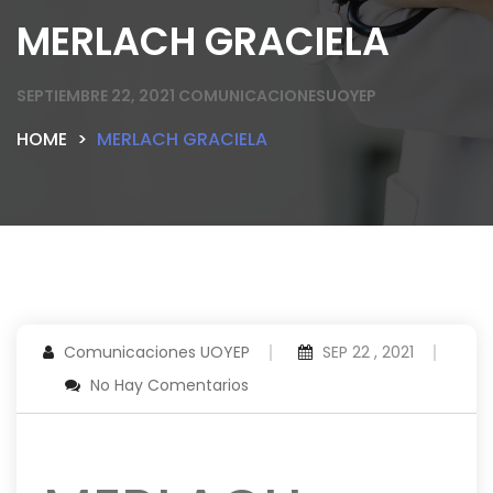
MERLACH GRACIELA
SEPTIEMBRE 22, 2021
COMUNICACIONESUOYEP
HOME
MERLACH GRACIELA
Comunicaciones UOYEP
SEP 22 , 2021
No Hay Comentarios