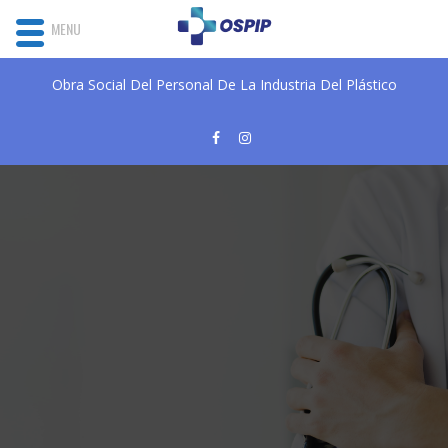
MENU
Obra Social Del Personal De La Industria Del Plástico