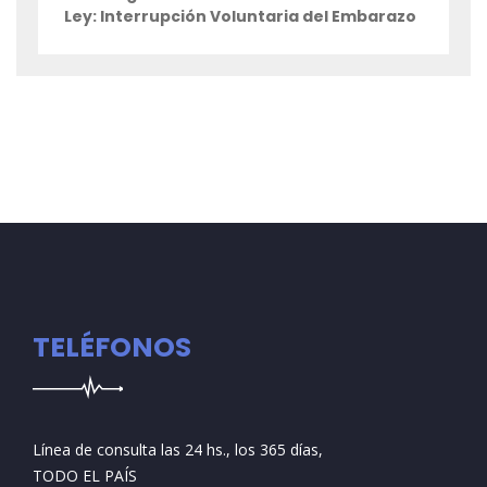
Ley: Interrupción Voluntaria del Embarazo
TELÉFONOS
Línea de consulta las 24 hs., los 365 días,
TODO EL PAÍS