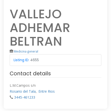
VALLEJO
ADHEMAR
BELTRAN
Medicina general
Listing ID
:
4655
Contact details
L.M.Campos s/n
Rosario del Tala
,
Entre Rios
3445-461233