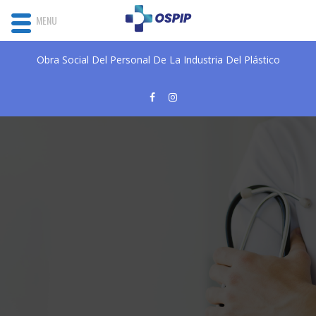
MENU
Obra Social Del Personal De La Industria Del Plástico