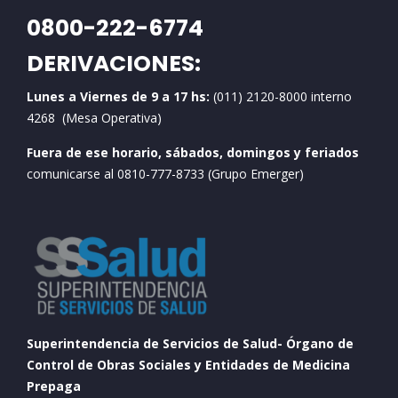
0800-222-6774
DERIVACIONES:
Lunes a Viernes de 9 a 17 hs:
(011) 2120-8000 interno
4268 (Mesa Operativa)
Fuera de ese horario, sábados, domingos y feriados
comunicarse al 0810-777-8733 (Grupo Emerger)
Superintendencia de Servicios de Salud- Órgano de
Control de Obras Sociales y Entidades de Medicina
Prepaga