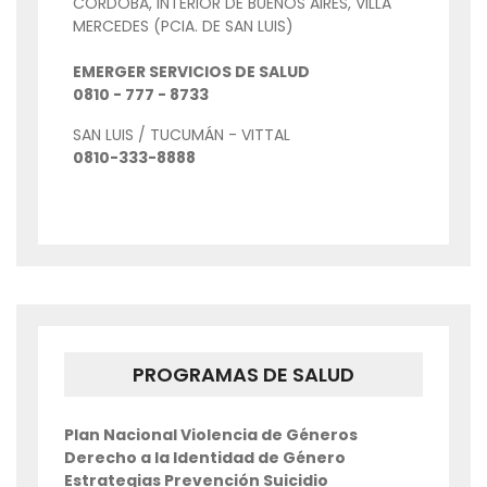
CORDOBA, INTERIOR DE BUENOS AIRES, VILLA
MERCEDES (PCIA. DE SAN LUIS)
EMERGER SERVICIOS DE SALUD
0810 - 777 - 8733
SAN LUIS / TUCUMÁN - VITTAL
0810-333-8888
PROGRAMAS DE SALUD
Plan Nacional Violencia de Géneros
Derecho a la Identidad de Género
Estrategias Prevención Suicidio