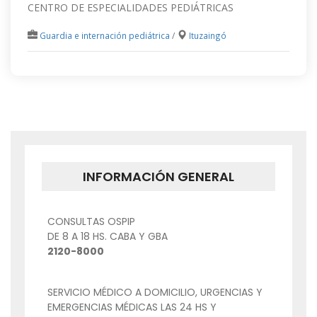
CENTRO DE ESPECIALIDADES PEDIÁTRICAS
Guardia e internación pediátrica
/
Ituzaingó
INFORMACIÓN GENERAL
CONSULTAS OSPIP
DE 8 A 18 HS. CABA Y GBA
2120-8000
SERVICIO MÉDICO A DOMICILIO, URGENCIAS Y
EMERGENCIAS MÉDICAS LAS 24 HS Y