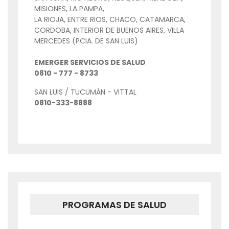
MISIONES, LA PAMPA,
LA RIOJA, ENTRE RIOS, CHACO, CATAMARCA,
CORDOBA, INTERIOR DE BUENOS AIRES, VILLA
MERCEDES (PCIA. DE SAN LUIS)
EMERGER SERVICIOS DE SALUD
0810 - 777 - 8733
SAN LUIS / TUCUMÁN - VITTAL
0810-333-8888
PROGRAMAS DE SALUD