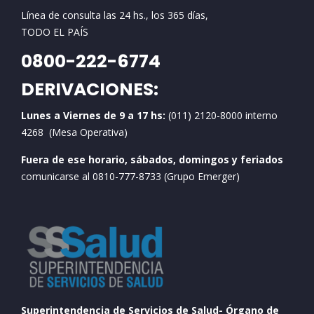
Línea de consulta las 24 hs., los 365 días,
TODO EL PAÍS
0800-222-6774
DERIVACIONES:
Lunes a Viernes de 9 a 17 hs:
(011) 2120-8000 interno
4268 (Mesa Operativa)
Fuera de ese horario, sábados, domingos y feriados
comunicarse al 0810-777-8733 (Grupo Emerger)
Superintendencia de Servicios de Salud- Órgano de