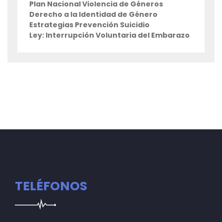
Plan Nacional Violencia de Géneros
Derecho a la Identidad de Género
Estrategias Prevención Suicidio
Ley: Interrupción Voluntaria del Embarazo
TELÉFONOS