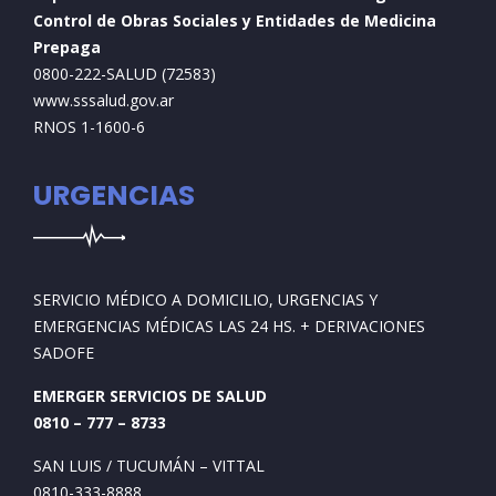
Control de Obras Sociales y Entidades de Medicina
Prepaga
0800-222-SALUD (72583)
www.sssalud.gov.ar
RNOS 1-1600-6
URGENCIAS
SERVICIO MÉDICO A DOMICILIO, URGENCIAS Y
EMERGENCIAS MÉDICAS LAS 24 HS. + DERIVACIONES
SADOFE
EMERGER SERVICIOS DE SALUD
0810 – 777 – 8733
SAN LUIS / TUCUMÁN – VITTAL
0810-333-8888