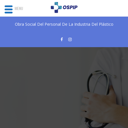
MENU
Obra Social Del Personal De La Industria Del Plástico