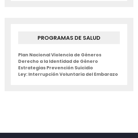
PROGRAMAS DE SALUD
Plan Nacional Violencia de Géneros
Derecho a la Identidad de Género
Estrategias Prevención Suicidio
Ley: Interrupción Voluntaria del Embarazo