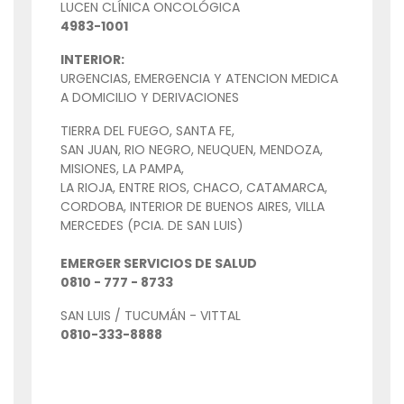
LUCEN CLÍNICA ONCOLÓGICA
4983-1001
INTERIOR:
URGENCIAS, EMERGENCIA Y ATENCION MEDICA
A DOMICILIO Y DERIVACIONES
TIERRA DEL FUEGO, SANTA FE,
SAN JUAN, RIO NEGRO, NEUQUEN, MENDOZA,
MISIONES, LA PAMPA,
LA RIOJA, ENTRE RIOS, CHACO, CATAMARCA,
CORDOBA, INTERIOR DE BUENOS AIRES, VILLA
MERCEDES (PCIA. DE SAN LUIS)
EMERGER SERVICIOS DE SALUD
0810 - 777 - 8733
SAN LUIS / TUCUMÁN - VITTAL
0810-333-8888