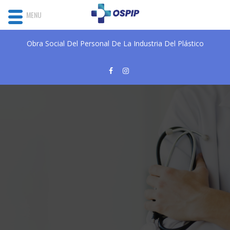
MENU
Obra Social Del Personal De La Industria Del Plástico