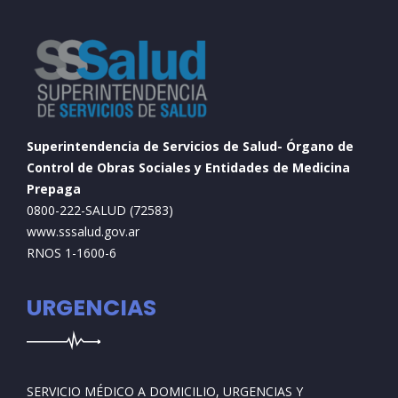
Superintendencia de Servicios de Salud- Órgano de
Control de Obras Sociales y Entidades de Medicina
Prepaga
0800-222-SALUD (72583)
www.sssalud.gov.ar
RNOS 1-1600-6
URGENCIAS
SERVICIO MÉDICO A DOMICILIO, URGENCIAS Y