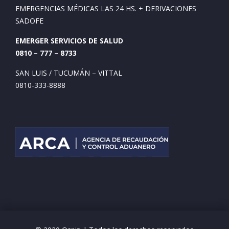
EMERGENCIAS MÉDICAS LAS 24 HS. + DERIVACIONES
SADOFE
EMERGER SERVICIOS DE SALUD
0810 – 777 – 8733
SAN LUIS / TUCUMÁN – VITTAL
0810-333-8888