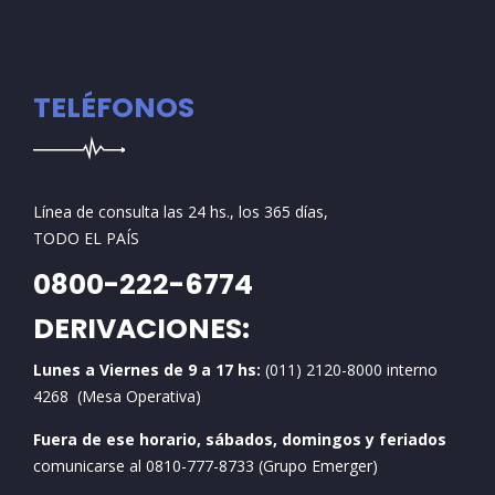
TELÉFONOS
Línea de consulta las 24 hs., los 365 días,
TODO EL PAÍS
0800-222-6774
DERIVACIONES:
Lunes a Viernes de 9 a 17 hs:
(011) 2120-8000 interno
4268 (Mesa Operativa)
Fuera de ese horario, sábados, domingos y feriados
comunicarse al 0810-777-8733 (Grupo Emerger)