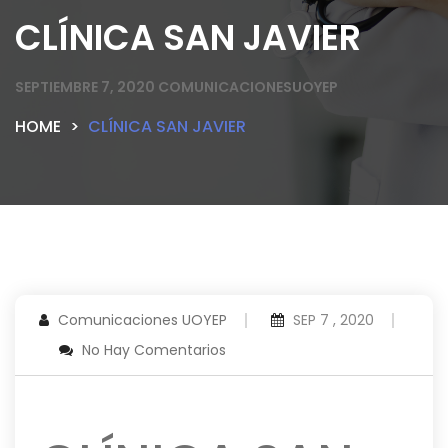
CLÍNICA SAN JAVIER
SEPTIEMBRE 7, 2020
COMUNICACIONESUOYEP
HOME
CLÍNICA SAN JAVIER
Comunicaciones UOYEP
SEP 7 , 2020
No Hay Comentarios