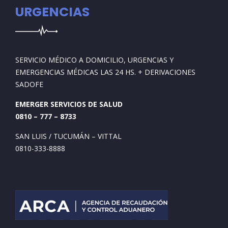
URGENCIAS
SERVICIO MÉDICO A DOMICILIO, URGENCIAS Y
EMERGENCIAS MÉDICAS LAS 24 HS. + DERIVACIONES
SADOFE
EMERGER SERVICIOS DE SALUD
0810 – 777 – 8733
SAN LUIS / TUCUMÁN – VITTAL
0810-333-8888