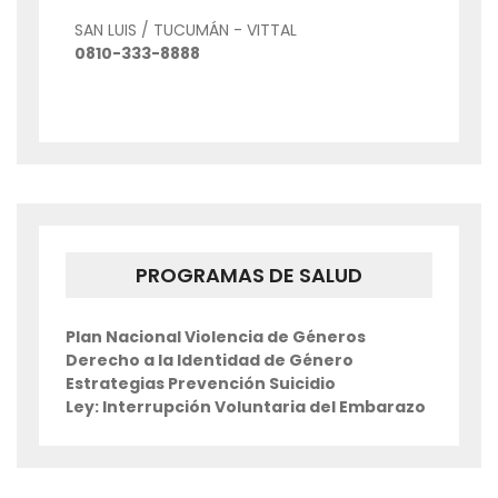
SAN LUIS / TUCUMÁN - VITTAL
0810-333-8888
PROGRAMAS DE SALUD
Plan Nacional Violencia de Géneros
Derecho a la Identidad de Género
Estrategias Prevención Suicidio
Ley: Interrupción Voluntaria del Embarazo