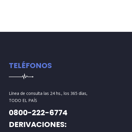
TELÉFONOS
Línea de consulta las 24 hs., los 365 días,
TODO EL PAÍS
0800-222-6774
DERIVACIONES: