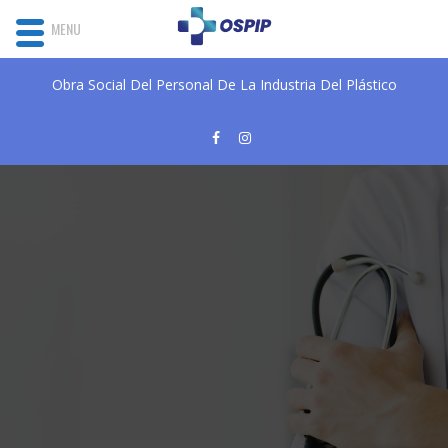
MENU
Obra Social Del Personal De La Industria Del Plástico