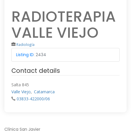
RADIOTERAPIA
VALLE VIEJO
Radiología
Listing ID
:
2434
Contact details
Salta 845
Valle Viejo
,
Catamarca
03833-422000/06
Clínica San Javier