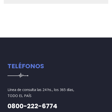
TELÉFONOS
Línea de consulta las 24 hs., los 365 días,
TODO EL PAÍS
0800-222-6774