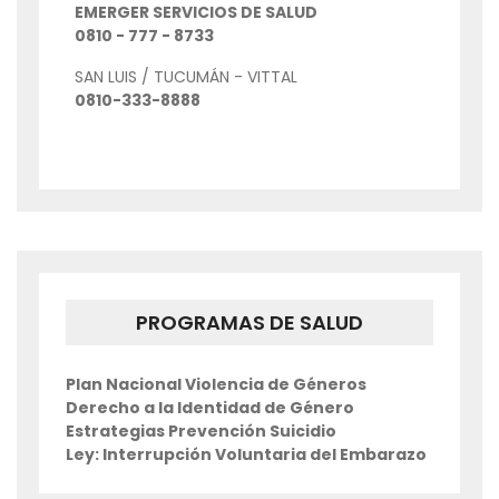
EMERGER SERVICIOS DE SALUD
0810 - 777 - 8733
SAN LUIS / TUCUMÁN - VITTAL
0810-333-8888
PROGRAMAS DE SALUD
Plan Nacional Violencia de Géneros
Derecho a la Identidad de Género
Estrategias Prevención Suicidio
Ley: Interrupción Voluntaria del Embarazo