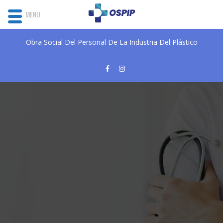
MENU
Obra Social Del Personal De La Industria Del Plástico