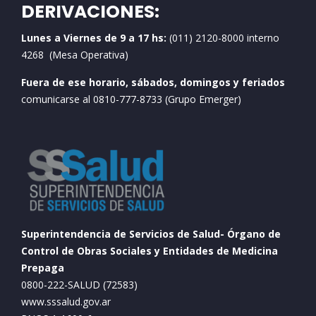
DERIVACIONES:
Lunes a Viernes de 9 a 17 hs:
(011) 2120-8000 interno
4268 (Mesa Operativa)
Fuera de ese horario, sábados, domingos y feriados
comunicarse al 0810-777-8733 (Grupo Emerger)
Superintendencia de Servicios de Salud- Órgano de
Control de Obras Sociales y Entidades de Medicina
Prepaga
0800-222-SALUD (72583)
www.sssalud.gov.ar