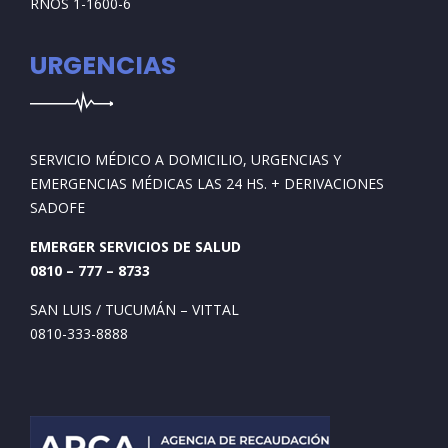
RNOS 1-1600-6
URGENCIAS
SERVICIO MÉDICO A DOMICILIO, URGENCIAS Y
EMERGENCIAS MÉDICAS LAS 24 HS. + DERIVACIONES
SADOFE
EMERGER SERVICIOS DE SALUD
0810 – 777 – 8733
SAN LUIS / TUCUMÁN – VITTAL
0810-333-8888