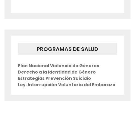
PROGRAMAS DE SALUD
Plan Nacional Violencia de Géneros
Derecho a la Identidad de Género
Estrategias Prevención Suicidio
Ley: Interrupción Voluntaria del Embarazo