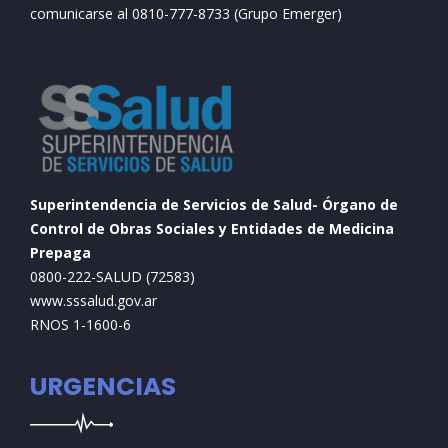
comunicarse al 0810-777-8733 (Grupo Emerger)
Superintendencia de Servicios de Salud- Órgano de
Control de Obras Sociales y Entidades de Medicina
Prepaga
0800-222-SALUD (72583)
www.sssalud.gov.ar
RNOS 1-1600-6
URGENCIAS