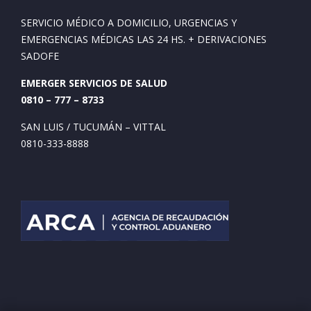
SERVICIO MÉDICO A DOMICILIO, URGENCIAS Y
EMERGENCIAS MÉDICAS LAS 24 HS. + DERIVACIONES
SADOFE
EMERGER SERVICIOS DE SALUD
0810 – 777 – 8733
SAN LUIS / TUCUMÁN – VITTAL
0810-333-8888