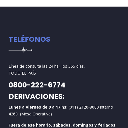
TELÉFONOS
Línea de consulta las 24 hs., los 365 días,
TODO EL PAÍS
0800-222-6774
DERIVACIONES:
Lunes a Viernes de 9 a 17 hs:
(011) 2120-8000 interno
4268 (Mesa Operativa)
Fuera de ese horario, sábados, domingos y feriados