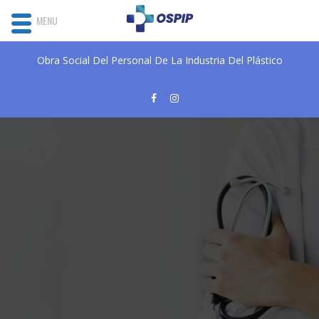
MENU
Obra Social Del Personal De La Industria Del Plástico