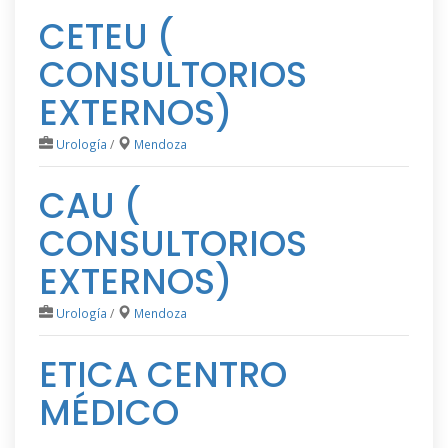
CETEU (
CONSULTORIOS
EXTERNOS)
Urología
/
Mendoza
CAU (
CONSULTORIOS
EXTERNOS)
Urología
/
Mendoza
ETICA CENTRO
MÉDICO